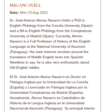
MEGANCAVELL
Date:
Mon 23 Aug 2021
Dr. José Antonio Alonso Navarro holds a PhD in
English Philology from the Coruña University (Spain)
and a BA in English Philology from the Complutense
University of Madrid (Spain). Currently, Alonso
Navarro is a Full Professor of History of the English
Language at the National University of Asuncion
(Paraguay). His main interest revolves around the
translation of Middle English texts into Spanish.
Needless to say, he is also very enthusiastic about
Old English riddles.
El Dr. José Antonio Alonso Navarro es Doctor en
Filología Inglesa por la Universidad de La Coruña
(España) y Licenciado en Filología Inglesa por la
Universidad Complutense de Madrid (España).
Actualmente, Alonso Navarro es Catedrático de
Historia de la Lengua Inglesa en la Universidad
Nacional de Asunción (Paraguay). Su principal interés