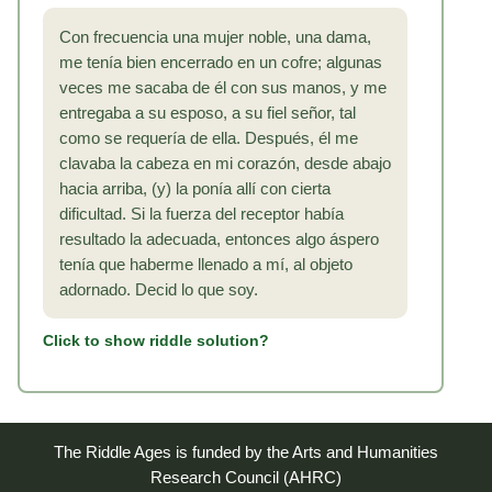
Con frecuencia una mujer noble, una dama,
me tenía bien encerrado en un cofre; algunas
veces me sacaba de él con sus manos, y me
entregaba a su esposo, a su fiel señor, tal
como se requería de ella. Después, él me
clavaba la cabeza en mi corazón, desde abajo
hacia arriba, (y) la ponía allí con cierta
dificultad. Si la fuerza del receptor había
resultado la adecuada, entonces algo áspero
tenía que haberme llenado a mí, al objeto
adornado. Decid lo que soy.
Click to show riddle solution?
The Riddle Ages is funded by the Arts and Humanities
Research Council (AHRC)