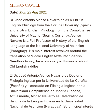
MEGANCAVELL
Date:
Mon 23 Aug 2021
Dr. José Antonio Alonso Navarro holds a PhD in
English Philology from the Coruña University (Spain)
and a BA in English Philology from the Complutense
University of Madrid (Spain). Currently, Alonso
Navarro is a Full Professor of History of the English
Language at the National University of Asuncion
(Paraguay). His main interest revolves around the
translation of Middle English texts into Spanish.
Needless to say, he is also very enthusiastic about
Old English riddles.
El Dr. José Antonio Alonso Navarro es Doctor en
Filología Inglesa por la Universidad de La Coruña
(España) y Licenciado en Filología Inglesa por la
Universidad Complutense de Madrid (España).
Actualmente, Alonso Navarro es Catedrático de
Historia de la Lengua Inglesa en la Universidad
Nacional de Asunción (Paraguay). Su principal interés