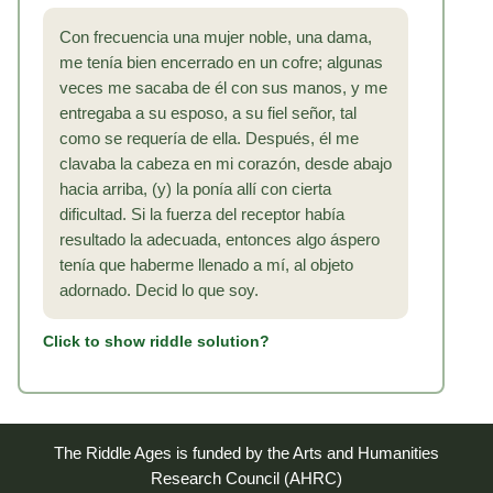
Con frecuencia una mujer noble, una dama,
me tenía bien encerrado en un cofre; algunas
veces me sacaba de él con sus manos, y me
entregaba a su esposo, a su fiel señor, tal
como se requería de ella. Después, él me
clavaba la cabeza en mi corazón, desde abajo
hacia arriba, (y) la ponía allí con cierta
dificultad. Si la fuerza del receptor había
resultado la adecuada, entonces algo áspero
tenía que haberme llenado a mí, al objeto
adornado. Decid lo que soy.
Click to show riddle solution?
The Riddle Ages is funded by the Arts and Humanities
Research Council (AHRC)