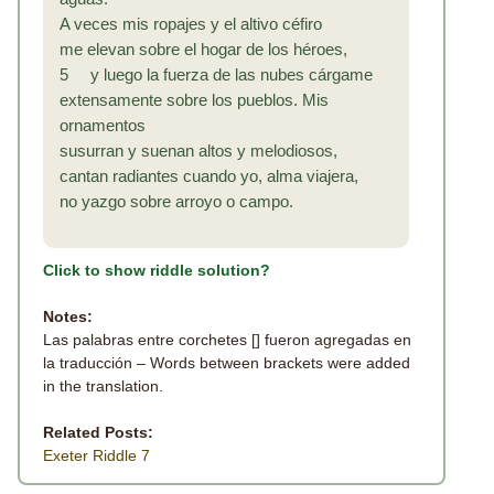
A veces mis ropajes y el altivo céfiro
me elevan sobre el hogar de los héroes,
5 y luego la fuerza de las nubes cárgame
extensamente sobre los pueblos. Mis
ornamentos
susurran y suenan altos y melodiosos,
cantan radiantes cuando yo, alma viajera,
no yazgo sobre arroyo o campo.
Click to show riddle solution?
Notes:
Las palabras entre corchetes [] fueron agregadas en
la traducción – Words between brackets were added
in the translation.
Related Posts:
Exeter Riddle 7