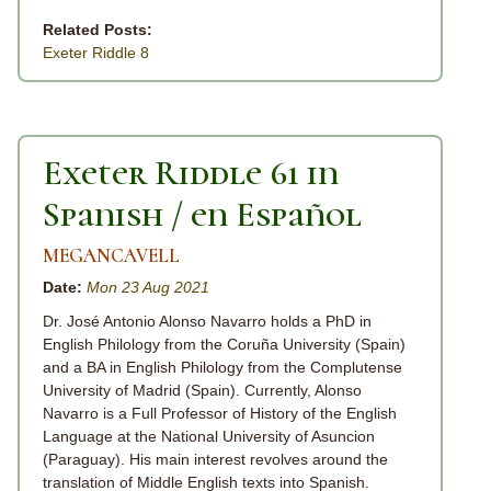
Related Posts:
Exeter Riddle 8
Exeter Riddle 61 in
Spanish / en Español
MEGANCAVELL
Date:
Mon 23 Aug 2021
Dr. José Antonio Alonso Navarro holds a PhD in
English Philology from the Coruña University (Spain)
and a BA in English Philology from the Complutense
University of Madrid (Spain). Currently, Alonso
Navarro is a Full Professor of History of the English
Language at the National University of Asuncion
(Paraguay). His main interest revolves around the
translation of Middle English texts into Spanish.