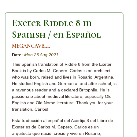
Exeter Riddle 8 in
Spanish / en Español
MEGANCAVELL
Date:
Mon 23 Aug 2021
This Spanish translation of Riddle 8 from the Exeter
Book is by Carlos M. Cepero. Carlos is an architect
who was born, raised and lives in Rosario, Argentina.
He studied English and German at and after school, is
a ravenous reader and a declared Britophile. He is
passionate about medieval literature, especially Old
English and Old Norse literature. Thank you for your
translation, Carlos!
Esta traducción al español del Acertijo 8 del Libro de
Exeter es de Carlos M. Cepero. Carlos es un
arquitecto que nació, creció y vive en Rosario,